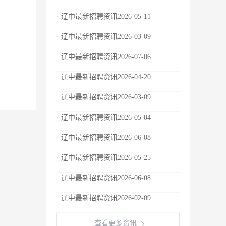
· 辽中最新招聘资讯2026-05-11
· 辽中最新招聘资讯2026-03-09
· 辽中最新招聘资讯2026-07-06
· 辽中最新招聘资讯2026-04-20
· 辽中最新招聘资讯2026-03-09
· 辽中最新招聘资讯2026-05-04
· 辽中最新招聘资讯2026-06-08
· 辽中最新招聘资讯2026-05-25
· 辽中最新招聘资讯2026-06-08
· 辽中最新招聘资讯2026-02-09
查看更多资讯