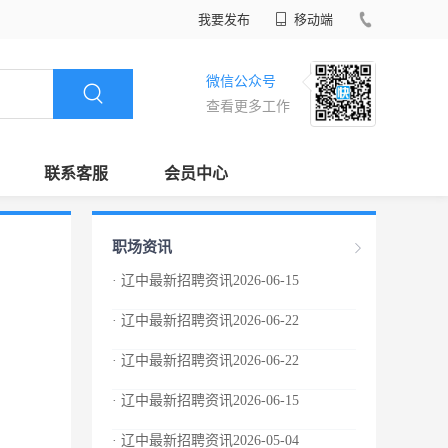
我要发布
移动端
微信公众号
查看更多工作
联系客服
会员中心
职场资讯
· 辽中最新招聘资讯2026-06-15
· 辽中最新招聘资讯2026-06-22
· 辽中最新招聘资讯2026-06-22
· 辽中最新招聘资讯2026-06-15
· 辽中最新招聘资讯2026-05-04