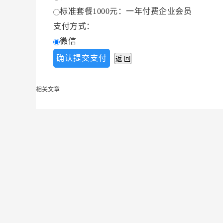
标准套餐1000元：一年付费企业会员
支付方式：
微信
相关文章