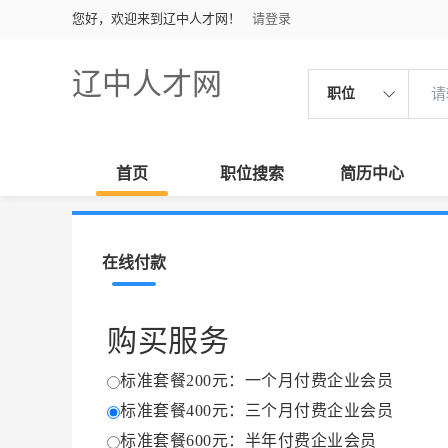
您好，欢迎来到辽中人才网！
请登录
辽中人才网
职位
首页
职位搜索
简历中心
在线付款
购买服务
标准套餐200元：一个月付费企业会员
标准套餐400元：三个月付费企业会员
标准套餐600元：半年付费企业会员