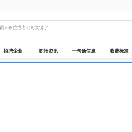
招聘企业
职场资讯
一句话信息
收费标准