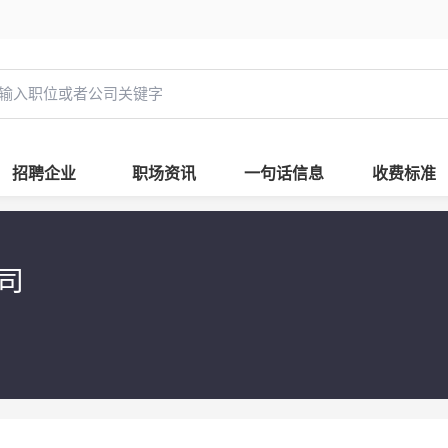
招聘企业
职场资讯
一句话信息
收费标准
公司