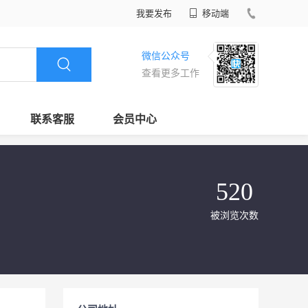
我要发布
移动端
微信公众号
查看更多工作
联系客服
会员中心
520
被浏览次数