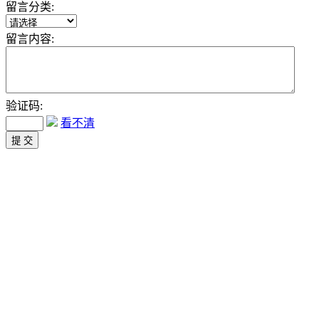
留言分类:
留言内容:
验证码:
看不清