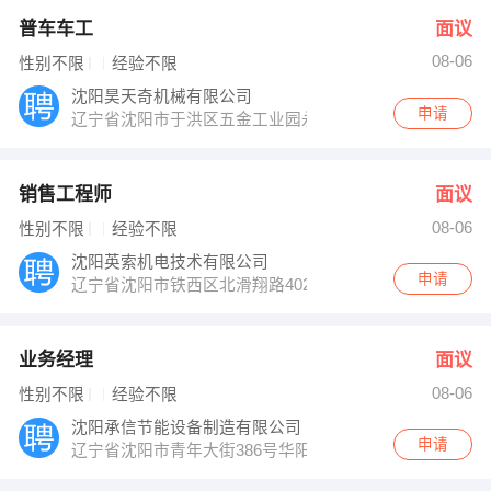
普车车工
面议
08-06
性别不限
经验不限
沈阳昊天奇机械有限公司
申请
辽宁省沈阳市于洪区五金工业园永康街洪泊路
销售工程师
面议
08-06
性别不限
经验不限
沈阳英索机电技术有限公司
申请
辽宁省沈阳市铁西区北滑翔路402室
业务经理
面议
08-06
性别不限
经验不限
沈阳承信节能设备制造有限公司
申请
辽宁省沈阳市青年大街386号华阳国际大厦1575室