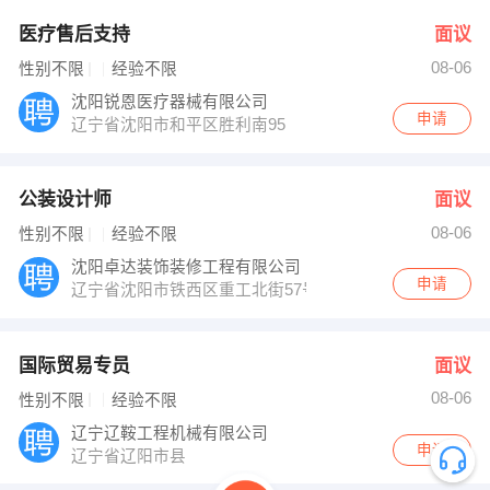
医疗售后支持
面议
08-06
性别不限
经验不限
沈阳锐恩医疗器械有限公司
申请
辽宁省沈阳市和平区胜利南95
公装设计师
面议
08-06
性别不限
经验不限
沈阳卓达装饰装修工程有限公司
申请
辽宁省沈阳市铁西区重工北街57号
国际贸易专员
面议
08-06
性别不限
经验不限
辽宁辽鞍工程机械有限公司
申请
辽宁省辽阳市县