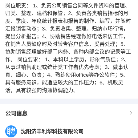
岗位职责： 1、负责公司销售合同等文件资料的管理、
归类、整理、建档和保管；2、负责各类销售指标的月
度、季度、年度统计报表和报告的制作、编写，并随时
汇报销售动态；3、负责收集、整理、归纳市场行情，
提出分析报告；4、协助销售经理做好电话来访工作，
在销售人员缺席时及时转告客户信息，妥善处理；5、
协助销售经理做好部门内务、各种内部会议的记录等工
作。 岗位要求： 1、本科以上学历，形象气质佳；2、
从事过销售助理或统计类工作者优先考虑；3、做事认
真、细心、负责；4、熟练使用office等办公软件；5、
具有服务意识，能适应较大的工作压力；6、机敏灵
活，具有较强的沟通协调能力。
公司信息
沈阳济丰利华科技有限公司