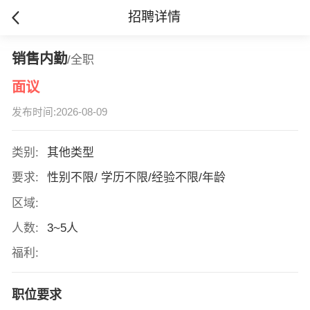
招聘详情
销售内勤
/全职
面议
发布时间:2026-08-09
类别:
其他类型
要求:
性别不限/ 学历不限/经验不限/年龄
区域:
人数:
3~5人
福利:
职位要求