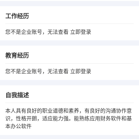
工作经历
您不是企业账号，无法查看
立即登录
教育经历
您不是企业账号，无法查看
立即登录
自我描述
本人具有良好的职业道德和素养，有良好的沟通协作意
识，性格开朗，适应能力强。能熟练应用财务软件和基
本办公软件