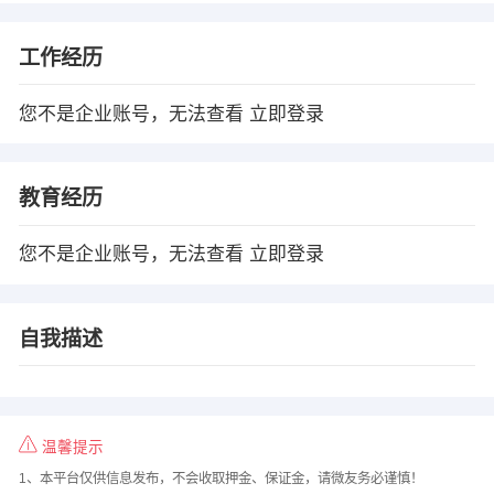
工作经历
您不是企业账号，无法查看
立即登录
教育经历
您不是企业账号，无法查看
立即登录
自我描述
温馨提示
1、本平台仅供信息发布，不会收取押金、保证金，请微友务必谨慎！