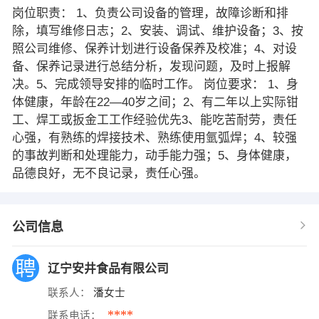
岗位职责： 1、负责公司设备的管理，故障诊断和排
除，填写维修日志；2、安装、调试、维护设备；3、按
照公司维修、保养计划进行设备保养及校准；4、对设
备、保养记录进行总结分析，发现问题，及时上报解
决。5、完成领导安排的临时工作。 岗位要求： 1、身
体健康，年龄在22—40岁之间；2、有二年以上实际钳
工、焊工或扳金工工作经验优先3、能吃苦耐劳，责任
心强，有熟练的焊接技术、熟练使用氩弧焊；4、较强
的事故判断和处理能力，动手能力强；5、身体健康，
品德良好，无不良记录，责任心强。
公司信息
辽宁安井食品有限公司
联系人：
潘女士
****
联系电话：