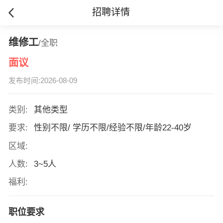
招聘详情
维修工
/全职
面议
发布时间:2026-08-09
类别:
其他类型
要求:
性别不限/ 学历不限/经验不限/年龄22-40岁
区域:
人数:
3~5人
福利:
职位要求