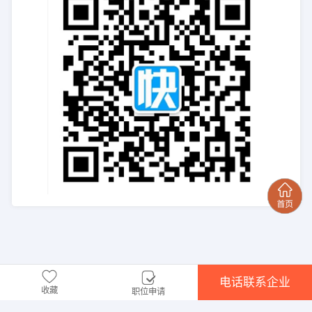
电话联系企业
收藏
职位申请