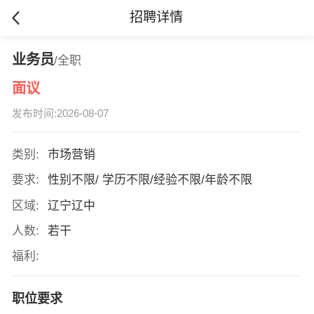
招聘详情
业务员
/全职
面议
发布时间:2026-08-07
类别:
市场营销
要求:
性别不限/ 学历不限/经验不限/年龄不限
区域:
辽宁辽中
人数:
若干
福利:
职位要求