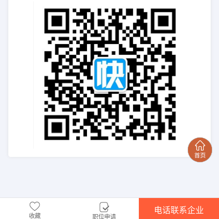
电话联系企业
收藏
职位申请