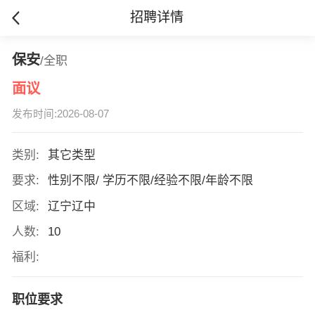
招聘详情
保安
/全职
面议
发布时间:2026-08-07
类别:
其它类型
要求:
性别不限/ 学历不限/经验不限/年龄不限
区域:
辽宁辽中
人数:
10
福利:
职位要求