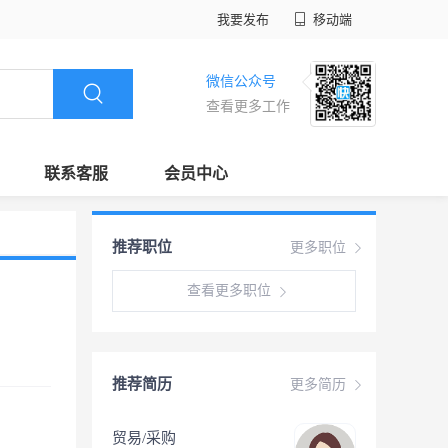
我要发布
移动端
微信公众号
查看更多工作
联系客服
会员中心
推荐职位
更多职位
查看更多职位
推荐简历
更多简历
贸易/采购