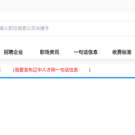
招聘企业
职场资讯
一句话信息
收费标准
息
我要发布辽中人才网一句话信息
[
]