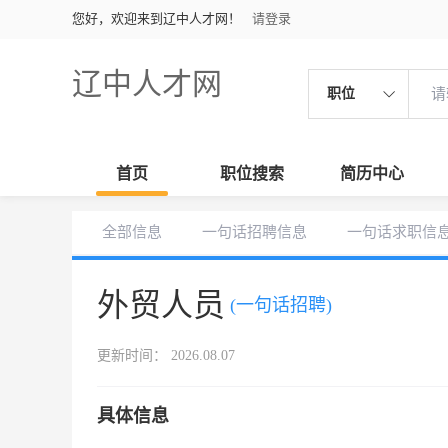
您好，欢迎来到辽中人才网！
请登录
辽中人才网
职位
首页
职位搜索
简历中心
全部信息
一句话招聘信息
一句话求职信
外贸人员
(一句话招聘)
更新时间： 2026.08.07
具体信息