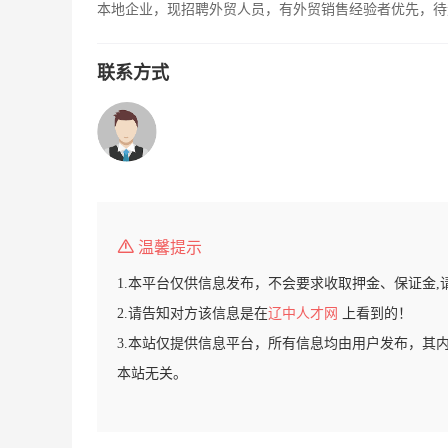
本地企业，现招聘外贸人员，有外贸销售经验者优先，待
联系方式
温馨提示
1.本平台仅供信息发布，不会要求收取押金、保证金,
2.请告知对方该信息是在
辽中人才网
上看到的！
3.本站仅提供信息平台，所有信息均由用户发布，其
本站无关。