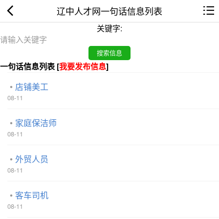
辽中人才网一句话信息列表
关键字:
一句话信息列表 [
我要发布信息
]
店铺美工
08-11
家庭保洁师
08-11
外贸人员
08-11
客车司机
08-11