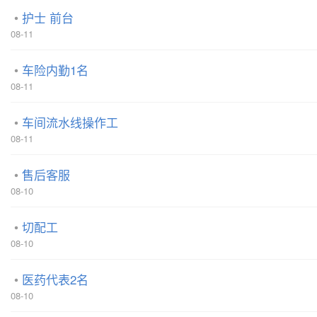
护士 前台
08-11
车险内勤1名
08-11
车间流水线操作工
08-11
售后客服
08-10
切配工
08-10
医药代表2名
08-10