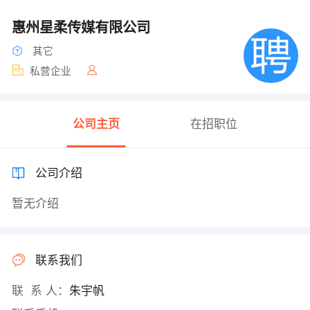
惠州星柔传媒有限公司
其它
私营企业
公司主页
在招职位
公司介绍
暂无介绍
联系我们
联 系 人：
朱宇帆