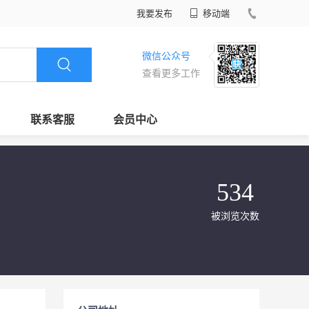
我要发布
移动端
微信公众号
查看更多工作
联系客服
会员中心
534
被浏览次数