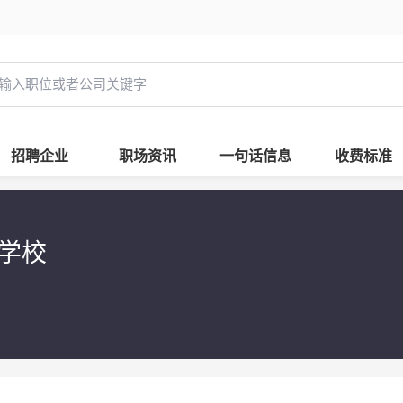
招聘企业
职场资讯
一句话信息
收费标准
文学校