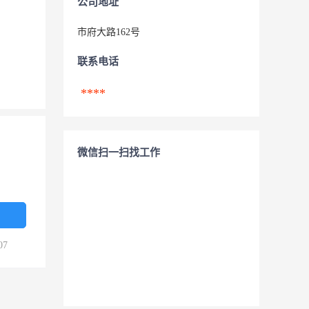
公司地址
市府大路162号
联系电话
****
微信扫一扫找工作
07