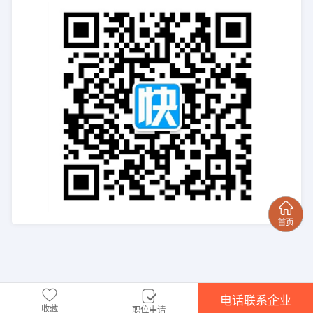
电话联系企业
收藏
职位申请