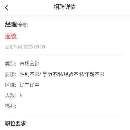
招聘详情
经理
/全职
面议
发布时间:2026-08-09
类别:
市场营销
要求:
性别不限/ 学历不限/经验不限/年龄不限
区域:
辽宁辽中
人数:
5
福利:
职位要求