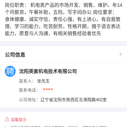
岗位职责： 机电类产品的市场开发、销售、维护。年14
个月薪资，午餐补助，五险。写字间办公 岗位要求：
身体健康、诚实守信，责任心强，有上进心，有自我管
理、学习的能力，吃苦耐劳，性格开朗，擅于语言表达
能力，愿意与人沟通，有相关销售经验者优先
公司信息
沈阳英索机电技术有限公司
联系人：
张先生
****
联系电话：
公司地址：
辽宁省沈阳市铁西区北滑翔路402室
温馨提示