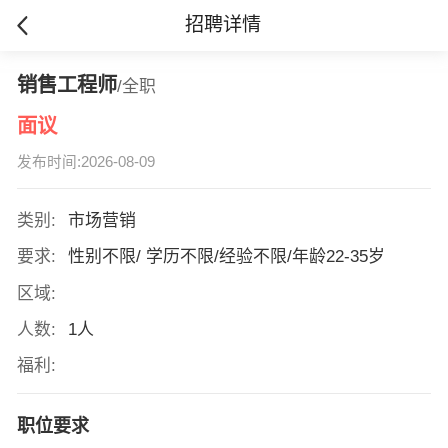
招聘详情
销售工程师
/全职
面议
发布时间:2026-08-09
类别:
市场营销
要求:
性别不限/ 学历不限/经验不限/年龄22-35岁
区域:
人数:
1人
福利:
职位要求