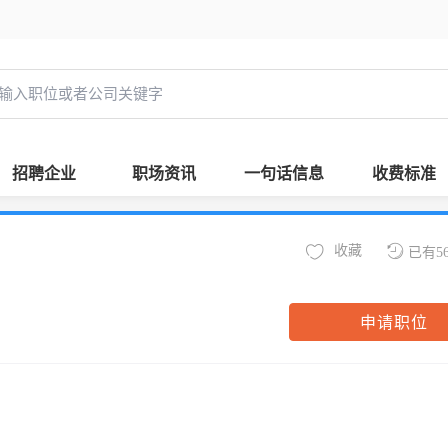
招聘企业
职场资讯
一句话信息
收费标准
收藏
已有5
申请职位