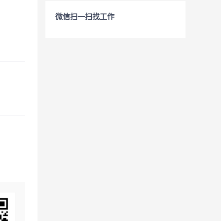
微信扫一扫找工作