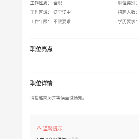
工作性质：
全职
职位类别
工作区域：
辽宁辽中
招聘人数
工作年限：
不限要求
学历要求
职位亮点
职位详情
请投递简历并等候面试通知。
温馨提示