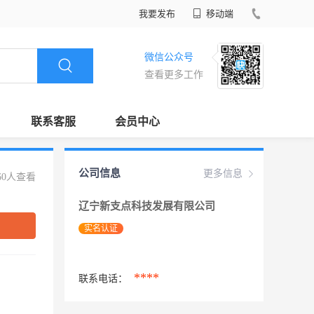
我要发布
移动端
微信公众号
查看更多工作
联系客服
会员中心
公司信息
更多信息
60人查看
辽宁新支点科技发展有限公司
实名认证
****
联系电话：