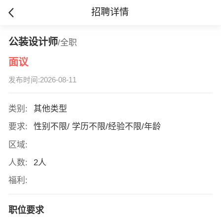
招聘详情
公装设计师
/全职
面议
发布时间:2026-08-11
类别:
其他类型
要求:
性别不限/ 学历不限/经验不限/年龄
区域:
人数:
2人
福利:
职位要求