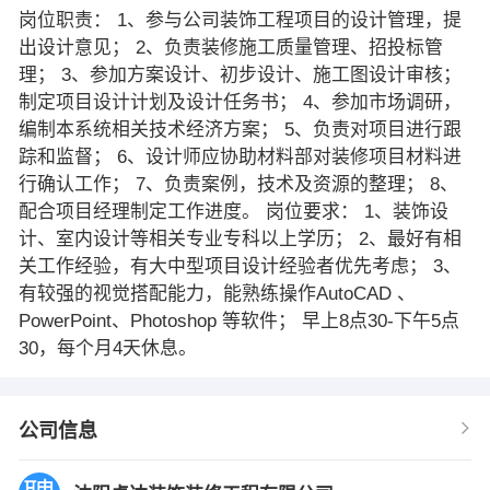
岗位职责： 1、参与公司装饰工程项目的设计管理，提
出设计意见； 2、负责装修施工质量管理、招投标管
理； 3、参加方案设计、初步设计、施工图设计审核；
制定项目设计计划及设计任务书； 4、参加市场调研，
编制本系统相关技术经济方案； 5、负责对项目进行跟
踪和监督； 6、设计师应协助材料部对装修项目材料进
行确认工作； 7、负责案例，技术及资源的整理； 8、
配合项目经理制定工作进度。 岗位要求： 1、装饰设
计、室内设计等相关专业专科以上学历； 2、最好有相
关工作经验，有大中型项目设计经验者优先考虑； 3、
有较强的视觉搭配能力，能熟练操作AutoCAD 、
PowerPoint、Photoshop 等软件； 早上8点30-下午5点
30，每个月4天休息。
公司信息