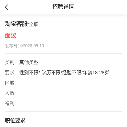
招聘详情
淘宝客服
/全职
面议
发布时间:2026-08-10
类别:
其他类型
要求:
性别不限/ 学历不限/经验不限/年龄18-28岁
区域:
人数:
福利:
职位要求