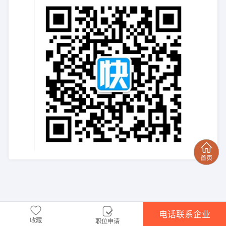
电话联系企业
收藏
职位申请