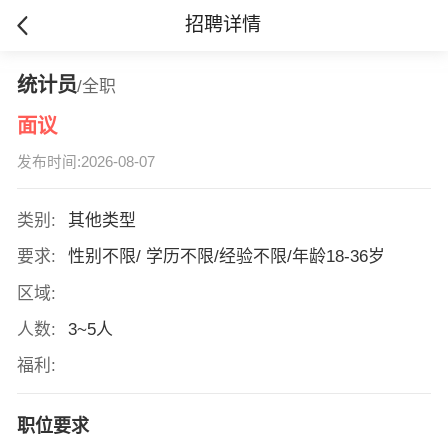
招聘详情
统计员
/全职
面议
发布时间:2026-08-07
类别:
其他类型
要求:
性别不限/ 学历不限/经验不限/年龄18-36岁
区域:
人数:
3~5人
福利:
职位要求