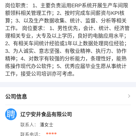
岗位职责： 1、主要负责运用ERP系统开展生产车间限
额领料相关管理工作；2、按时完成车间薪资与KPI核
算；3、以及生产数据收集、统计、监督、分析等相关
工作。 岗位要求： 1、男性优先，会计、统计、经济管
理相关专业，大专及以上学历，良好的电脑应用水平；
2、有相关车间统计经验或1年以上数据处理岗位经验；
3、为人诚实、意志坚强、有敬业精神、执行力、协作
精神；4、对数字有较强的分析能力，条理性好，能熟
练操作现代办公软件；5、优秀应届毕业生愿从事统计
工作，接受公司培训亦可考虑。
公司信息
辽宁安井食品有限公司
联系人：
潘女士
****
联系电话：