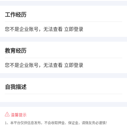
工作经历
您不是企业账号，无法查看
立即登录
教育经历
您不是企业账号，无法查看
立即登录
自我描述
温馨提示
1、本平台仅供信息发布，不会收取押金、保证金，请微友务必谨慎！