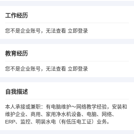
工作经历
您不是企业账号，无法查看
立即登录
教育经历
您不是企业账号，无法查看
立即登录
自我描述
本人承接或兼职：有电脑维护～网络教学经验，安装和
维护企业、商用、家用净水机设备、电脑、网络、
ERP、监控、明装水电（有低压电工证）业务。