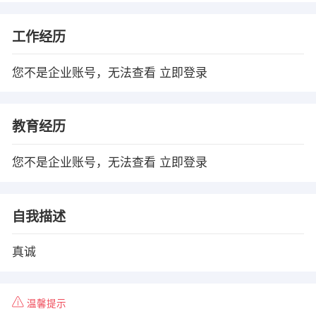
工作经历
您不是企业账号，无法查看
立即登录
教育经历
您不是企业账号，无法查看
立即登录
自我描述
真诚
温馨提示